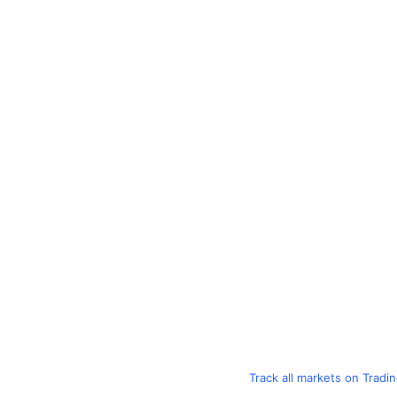
Track all markets on Tradi