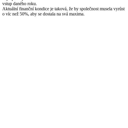
vstup daného roku.
Aktuální finanční kondice je taková, že by společnost musela vyrůst
o víc než 50%, aby se dostala na svá maxima.