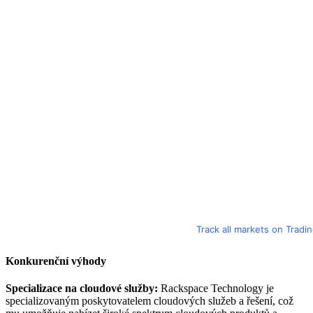
Track all markets on Tradi
Konkurenční výhody
Specializace na cloudové služby:
Rackspace Technology je
specializovaným poskytovatelem cloudových služeb a řešení, což