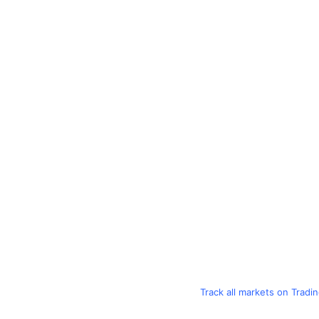
Track all markets on Tradi