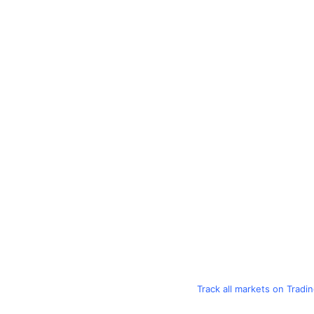
Track all markets on Tradi