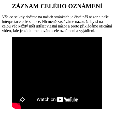
ZÁZNAM CELÉHO OZNÁMENÍ
Vše co se kdy dočtete na našich stránkách je čistě náš názor a naše
interpretace celé situace. Nicméně zastáváme názor, že by si na
celou věc každý měl udělat vlastní názor a proto přikládáme oficiální
video, kde je zdokumentováno celé oznámení a vyjádření.