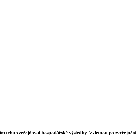
rhu zveřejňovat hospodářské výsledky. Vzlétnou po zveřejnění je