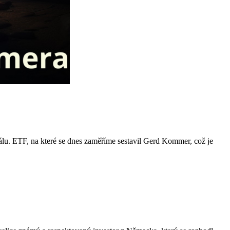
álu. ETF, na které se dnes zaměříme sestavil Gerd Kommer, což je